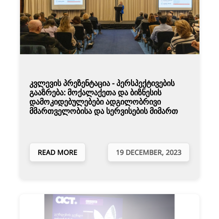
კვლევის პრეზენტაცია - პერსპექტივების
გააზრება: მოქალაქეთა და ბიზნესის
დამოკიდებულებები ადგილობრივი
მმართველობისა და სერვისების მიმართ
READ MORE
19 DECEMBER, 2023