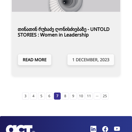
თინათინ რუხაძე ღონისძიებაზე - UNTOLD
STORIES : Women in Leadership
READ MORE
1 DECEMBER, 2023
...
3
4
5
6
7
8
9
10
11
25