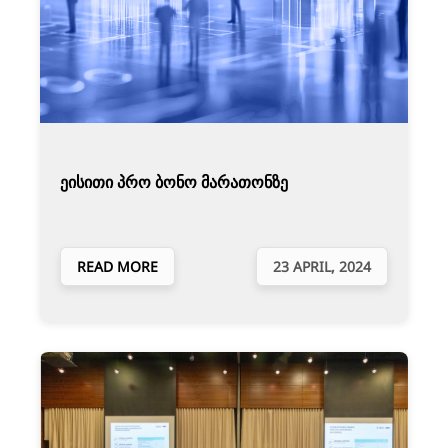
ეისითი პრო ბონო მარათონზე
READ MORE
23 APRIL, 2024