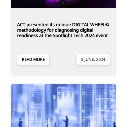
ACT presented its unique DIGITAL WHEEL©
methodology for diagnosing digital
readiness at the Spotlight Tech 2024 event
READ MORE
3 JUNE, 2024