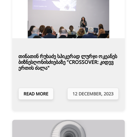
თინათინ რუხაძე სპიკერად ლურჯი ოკეანეს
ბიზნესღონისძიებაზე "CROSSOVER: კიდევ
ერთის ძალა"
READ MORE
12 DECEMBER, 2023