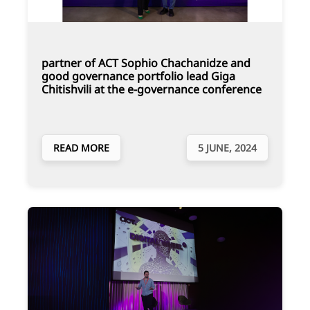
partner of ACT Sophio Chachanidze and
good governance portfolio lead Giga
Chitishvili at the e-governance conference
READ MORE
5 JUNE, 2024