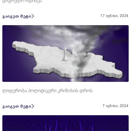
ციფრული ოდისეა
გაიგეთ მეტი
17 ივნისი, 2024
ლიდერობა პოლიტიკური კრიზისის დროს
გაიგეთ მეტი
7 ივნისი, 2024