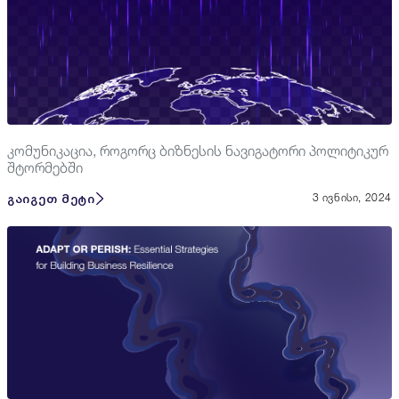
კომუნიკაცია, როგორც ბიზნესის ნავიგატორი პოლიტიკურ
შტორმებში
გაიგეთ მეტი
3 ივნისი, 2024