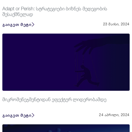
Adapt or Perish: სტრატეგიები ბიზნეს მედეგობის
შესაქმნელად
გაიგეთ მეტი
23 მაისი, 2024
მიკრომენეჯმენტიდან ეფექტურ ლიდერობამდე
გაიგეთ მეტი
24 აპრილი, 2024