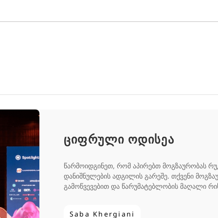
ციფრული ოდისეა
წარმოიდგინეთ, რომ აპირებთ მოგზაურობას რუკი
დანიშნულების ადგილის გარეშე. თქვენი მოგზა
გამოწვევებით და წარუმატებლობის მაღალი რის
Saba Khergiani