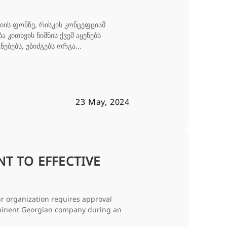
იის ფონზე, რისკის კონცეფციამ
კითხვის ნიშნის ქვეშ აყენებს
ებს, უბიძგებს ორგა...
23 May, 2024
 TO EFFECTIVE
ur organization requires approval
ominent Georgian company during an