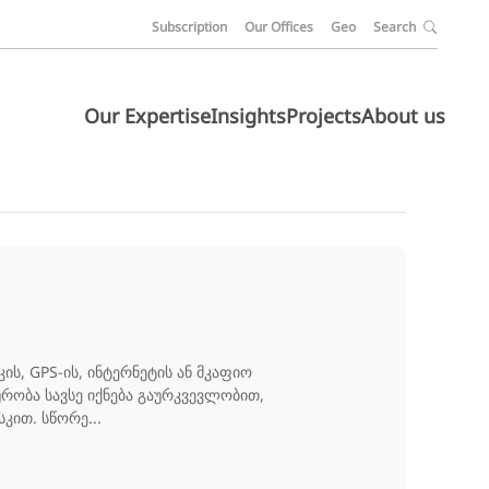
Subscription
Our Offices
Geo
Search
Our Expertise
Insights
Projects
About us
ს, GPS-ის, ინტერნეტის ან მკაფიო
ურობა სავსე იქნება გაურკვევლობით,
კით. სწორე...