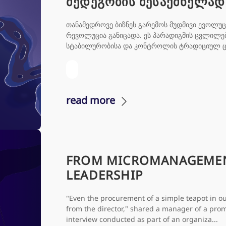
მედეგობის შესაქმნელად
თანამედროვე ბიზნეს გარემოს მუდმივი ევოლუც
რევოლუცია განიცადა. ეს პარადიგმის ცვლილება 
სტაბილურობისა და კონტროლის ტრადიციულ ცნებ
read more
FROM MICROMANAGEMENT
LEADERSHIP
"Even the procurement of a simple teapot in o
from the director," shared a manager of a pr
interview conducted as part of an organiza...