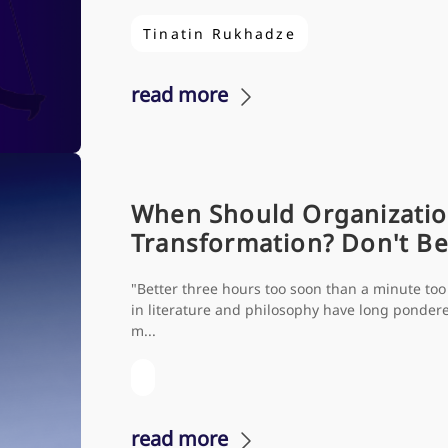
Tinatin Rukhadze
read more
When Should Organization
Transformation? Don't Be
"Better three hours too soon than a minute too
in literature and philosophy have long pondere
m...
read more