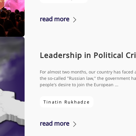
read more
Leadership in Political Cri
For almost two months, our country has faced a s
the so-called "Russian law," the government h
people's desire to join the European ...
Tinatin Rukhadze
read more