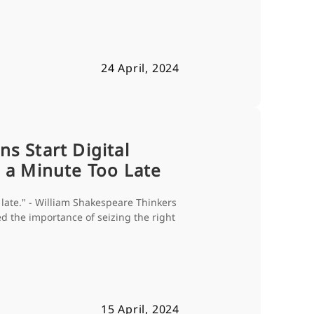
24 April, 2024
s Start Digital
 a Minute Too Late
 late." - William Shakespeare Thinkers
d the importance of seizing the right
15 April, 2024