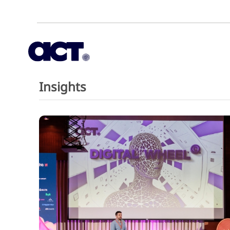
Insights