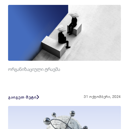
ორგანიზაციული ტრავმა
გაიგეთ მეტი
31 ოქტომბერი, 2024