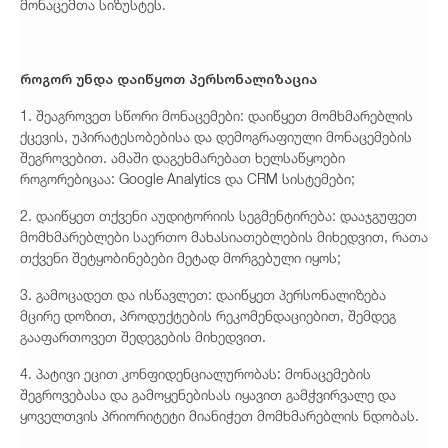
მონაცემთა სიზუსტეს.
როგორ უნდა დაიწყოთ პერსონალიზაცია
1. შეაგროვეთ სწორი მონაცემები: დაიწყეთ მომხმარებლის
ქცევის, უპირატესობებისა და დემოგრაფიული მონაცემების
შეგროვებით. ამაში დაგეხმარებათ ხელსაწყოები
როგორებიცაა: Google Analytics და CRM სისტემები;
2. დაიწყეთ თქვენი აუდიტორიის სეგმენტირება: დააჯგუფეთ
მომხმარებლები საერთო მახასიათებლების მიხედვით, რათა
თქვენი შეტყობინებები მეტად მორგებული იყოს;
3. გამოცადეთ და ისწავლეთ: დაიწყეთ პერსონალიზება
მცირე დოზით, პროდუქტების რეკომენდაციებით, შემდეგ
გააფართოვეთ შედეგების მიხედვით.
4. პატივი ეცით კონფიდენციალურობას: მონაცემების
შეგროვებასა და გამოყენებისას იყავით გამჭვირვალე და
ყოველთვის პრიორიტეტი მიანიჭეთ მომხმარებლის ნდობას.