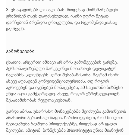
3. ეს აყალიბებს ლოიალობას: როდესაც მომხმარებლები
გრძნობენ თავს დაფასებულად, ისინი უფრო მეტად
დარჩებიან ბრენდის ერთგულები, და რეკომენდაციასაც
გაუწევენ.
გამოწვევები
ცხადია, არცერთი ამბავი არ არის გამოწვევების გარეშე.
პერსონალიზებული მარკეტინგი მოითხოვს დელიკატურ
ბალანსს. კლიენტებს სურთ შესაბამისობა, მაგრამ ისინი
ასევე აფასებენ კონფიდენციალურობას. თუ როგორ
აგროვებენ და იყენებენ მონაცემებს, ამ საკითხში ბიზნესი
უნდა იყოს გამჭვირვალე. ასევე, როგორ უზრუნველყოფენ
შესაბამისობას რეგულაციებთან.
გარდა ამისა, უხარისხო მონაცემებმა შეიძლება გამოიწვიოს
არასწორი პერსონალიზაცია. წარმოიდგინეთ, რომ მიიღოთ
შეთავაზება ბავშვთა პროდუქტებზე, როდესაც არ გყავთ
შვილები. ამიტომ, ბიზნესებმა პრიორიტეტი უნდა მიანიჭონ