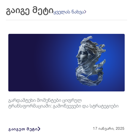
გაიგე მეტი
ყველას ნახვა
გარდამტეხი მომენტები ციფრულ
ტრანსფორმაციაში: გამოწვევები და სტრატეგიები
გაიგეთ მეტი
17 იანვარი, 2025