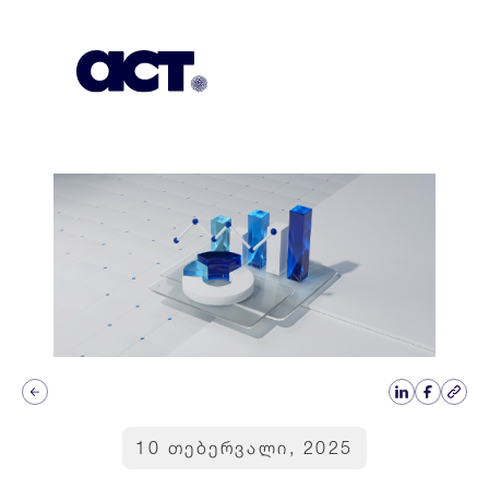
გამოიწერეთ
კონტაქტი
EN
10 თებერვალი, 2025