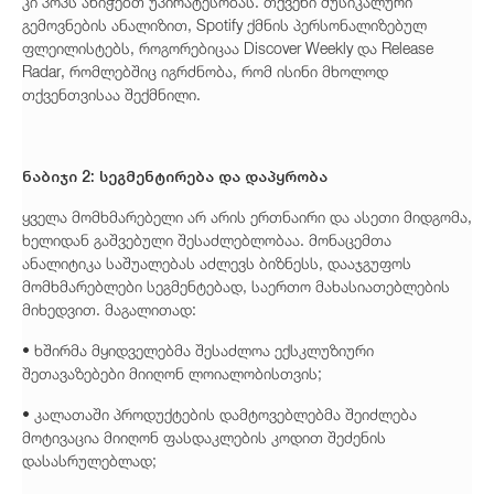
კი პოპს ანიჭებთ უპირატესობას. თქვენი მუსიკალური
გემოვნების ანალიზით, Spotify ქმნის პერსონალიზებულ
ფლეილისტებს, როგორებიცაა Discover Weekly და Release
Radar, რომლებშიც იგრძნობა, რომ ისინი მხოლოდ
თქვენთვისაა შექმნილი.
ნაბიჯი 2: სეგმენტირება და დაპყრობა
ყველა მომხმარებელი არ არის ერთნაირი და ასეთი მიდგომა,
ხელიდან გაშვებული შესაძლებლობაა. მონაცემთა
ანალიტიკა საშუალებას აძლევს ბიზნესს, დააჯგუფოს
მომხმარებლები სეგმენტებად, საერთო მახასიათებლების
მიხედვით. მაგალითად:
• ხშირმა მყიდველებმა შესაძლოა ექსკლუზიური
შეთავაზებები მიიღონ ლოიალობისთვის;
• კალათაში პროდუქტების დამტოვებლებმა შეიძლება
მოტივაცია მიიღონ ფასდაკლების კოდით შეძენის
დასასრულებლად;