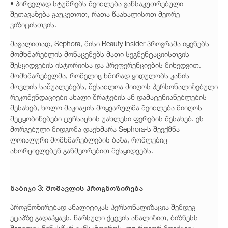
• პირველად სტუმრებს შეიძლება განსაკუთრებული
შეთავაზება გაუკეთოთ, რათა წაახალისოთ მეორე
ვიზიტისთვის.
მაგალითად, Sephora, მისი Beauty Insider პროგრამა იყენებს
მომხმარებლის მონაცემებს მათი სეგმენტაციისთვის
შესყიდვების ისტორიისა და პრეფერენციების მიხედვით.
მომხმარებელმა, რომელიც ხშირად ყიდულობს კანის
მოვლის საშუალებებს, შესაძლოა მიიღოს პერსონალიზებული
რეკომენდაციები ახალი შრატების ან დამატენიანებლების
შესახებ, ხოლო მაკიაჟის მოყვარულმა შეიძლება მიიღოს
შეტყობინებები ტუჩსაცხის უახლესი ფერების შესახებ. ეს
მორგებული მიდგომა დაეხმარა Sephora-ს შეექმნა
ლოიალური მომხმარებლების ბაზა, რომლებიც
ახორციელებენ განმეორებით შესყიდვებს.
ნაბიჯი 3: მომავლის პროგნოზირება
პროგნოზირებად ანალიტიკას პერსონალიზაცია შემდეგ
ეტაპზე გადაჰყავს. წარსული ქცევის ანალიზით, ბიზნესს