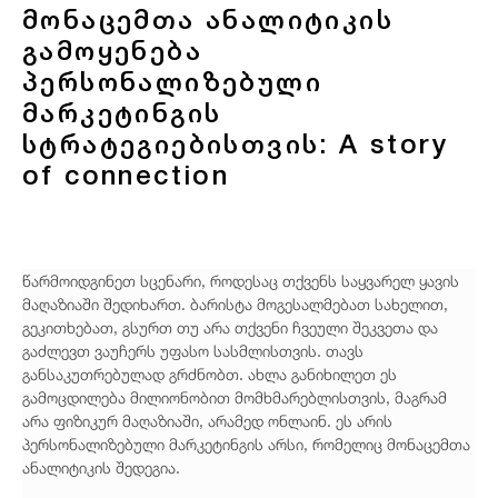
მონაცემთა ანალიტიკის
გამოყენება
პერსონალიზებული
მარკეტინგის
სტრატეგიებისთვის: A story
of connection
წარმოიდგინეთ სცენარი, როდესაც თქვენს საყვარელ ყავის
მაღაზიაში შედიხართ. ბარისტა მოგესალმებათ სახელით,
გეკითხებათ, გსურთ თუ არა თქვენი ჩვეული შეკვეთა და
გაძლევთ ვაუჩერს უფასო სასმლისთვის. თავს
განსაკუთრებულად გრძნობთ. ახლა განიხილეთ ეს
გამოცდილება მილიონობით მომხმარებლისთვის, მაგრამ
არა ფიზიკურ მაღაზიაში, არამედ ონლაინ. ეს არის
პერსონალიზებული მარკეტინგის არსი, რომელიც მონაცემთა
ანალიტიკის შედეგია.