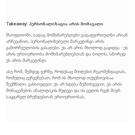
Takeaway: პერსონალიზაცია არის მომავალი
მსოფლიოში, სადაც მომხმარებლები გადატვირთულნი არიან
არჩევანით, პერსონალიზებული მარკეტინგი არის
გამორჩეულობის გასაღები. ეს არ არის მხოლოდ გაყიდვა - ეს
არის ურთიერთობა მომხმარებლებთან და ბოლოს, სწორედ
ეს არის მარკეტინგი.
ასე რომ, შემდეგ ჯერზე, როდესაც მიიღებთ რეკომენდაციას,
რომელიც გეჩვენებათ, რომ ის მხოლოდ თქვენთვისაა
შექმნილი, გახსოვდეთ: ეს არ ხდება შემთხვევით, ეს არის
მონაცემების ანალიტიკის შედეგი და ის ცვლის ჩვენ მიერ
საყვარელ ბრენდებთან ურთიერთობას.