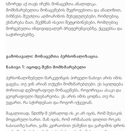
სწორედ აქ თავს იჩენს მონაცემთა ანალიტიკა.
მომხმარებელთა მონაცემების შეგროვებითა და ანალიზით,
ბიზნესს შეუძლია აღმოაჩინოს შეხედულებები, რომლებიც
ეხმარება მათ, შექმნან ისეთი შეტყობინებები, რომლებიც
მორგებულია ინდივიდუალურ პრეფერენციებზე, ქცევებსა და
საჭიროებებზე.
გამოსავალი: მონაცემთა პერსონალიზაცია.
ნაბიჯი 1: იცოდე შენი მომხმარებელი
პერსონალიზებული მარკეტინგის პირველი ნაბიჯი არის იმის
გაგება, თუ ვინ არიან თქვენი მომხმარებლები. ეს სცილდება
ძირითად დემოგრაფიულ მონაცემებს, როგორიცაა ასაკი და
გეოგრაფიული მდებარეობა. ეს არის იმის ცოდნა, თუ რა
უყვართ, რა სჭირდებათ და როგორ იქცევიან.
მაგალითად, Spotify-მ უბრალოდ ის კი არ იცის, რომ მუსიკის
მოყვარული ხართ. მან იცის, რომ ორშაბათს დილით როკის
ხასიათზე ხართ, ჯაზს კვირაობით უსმენთ და ვარჯიშის დროს