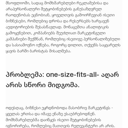
მსოფლიოში, სადაც მომხმარებლები რეკლამებისა და
არაპერსონალური შეტყობინებების განუსაზღვრელ
რაოდენობას ეცნობიან, ყოველთვის გამოირჩევიან ისეთი
ბიზნესები, რომლებიც დროსა და რესურსებს ხარჯავენ
აუდიტორიების შესასწავლად. მონაცემთა ანალიტიკის
გამოყენებით, კომპანიებს შეუძლიათ მარკეტინგული
კამპანიები შექმნან, რომლებიც ისეთივე პერსონალიზებული
და სასიამოვნო იქნება, როგორც დილით, თქვენს საყვარელს
ყავის ბარში ბარისტას მისალმება.
პრობლემა: one-size-fits-all- აღარ
არის სწორი მიდგომა.
ოდესღაც, ბიზნესი ეყრდნობოდა მასობრივ მარკეტინგს -
ყველას ერთსა და იმავე ენაზე ესაუბრებოდნენ.
მომხმარებლებმა დაიწყეს ისეთი შეტყობინებების
იგნორირება, რომლებიც მათთვის რელევანტური არ არის.