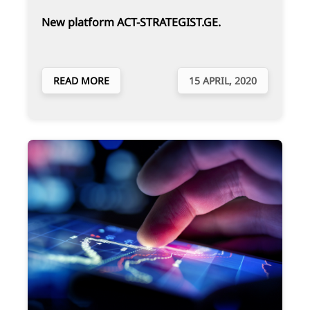
New platform ACT-STRATEGIST.GE.
READ MORE
15 APRIL, 2020