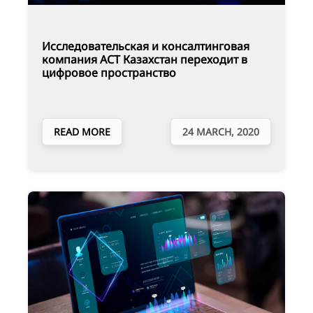
Исследовательская и консалтинговая
компания ACT Казахстан переходит в
цифровое пространство
READ MORE
24 MARCH, 2020