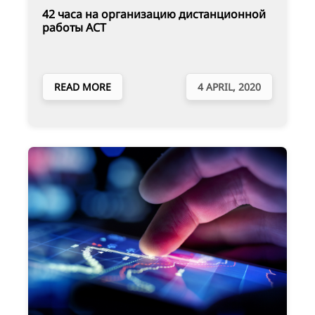
42 часа на организацию дистанционной
работы АСТ
READ MORE
4 APRIL, 2020