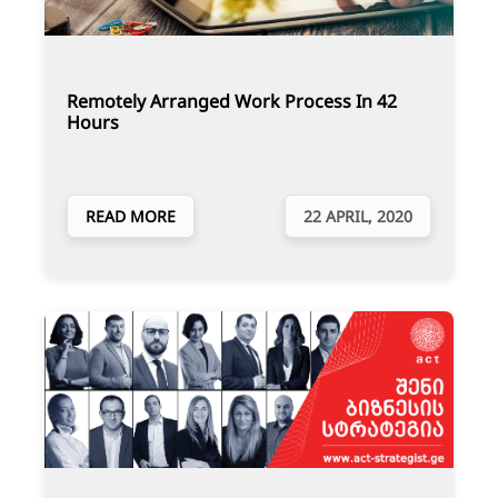
Remotely Arranged Work Process In 42
Hours
READ MORE
22 APRIL, 2020