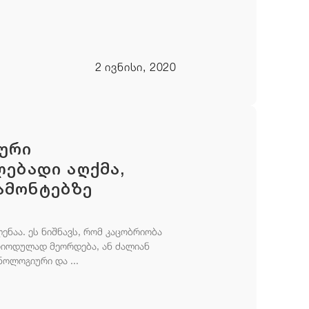
2 ივნისი, 2020
ური
ლებადი აღქმა,
ამონტებზე
ნაა. ეს ნიშნავს, რომ კაცობრიობა
ერიოდულად მეორდება, ან ძალიან
ნოლოგიური და ...