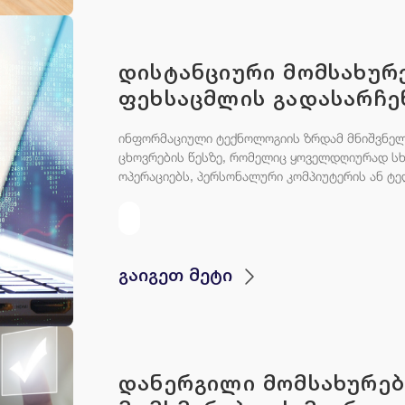
დისტანციური მომსახურ
ფეხსაცმლის გადასარჩე
ინფორმაციული ტექნოლოგიის ზრდამ მნიშვნელ
ცხოვრების წესზე, რომელიც ყოველდღიურად ს
ოპერაციებს, პერსონალური კომპიუტერის ან ტე
გაიგეთ მეტი
დანერგილი მომსახურებ