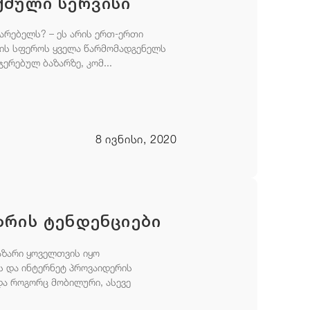
ქმული სერვისი
არებელს? – ეს არის ერთ-ერთი
ბის სფეროს ყველა წარმომადგენელს
ერებულ ბაზარზე, კომ...
8 ივნისი, 2020
ზრის ტენდენციები
ზარი ყოველთვის იყო
 და ინტერნეტ პროვაიდერის
და როგორც მობილური, ასევე