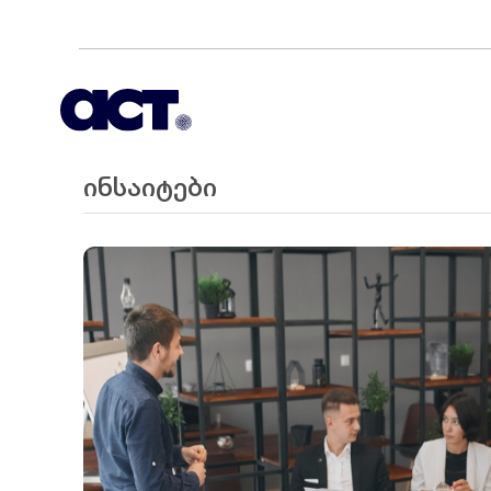
ინსაიტები