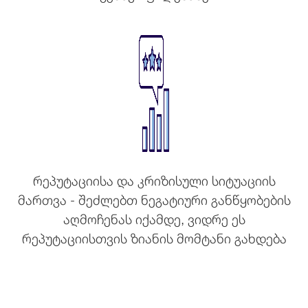
რეპუტაციისა და კრიზისული სიტუაციის
მართვა - შეძლებთ ნეგატიური განწყობების
აღმოჩენას იქამდე, ვიდრე ეს
რეპუტაციისთვის ზიანის მომტანი გახდება