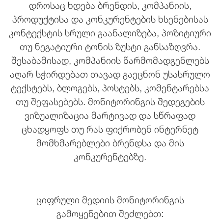
დროსაც ხდება ბრენდის, კომპანიის,
პროდუქტისა და კონკურენტების ხსენებისას
კონტექსტის სრული გაანალიზება, პოზიტიური
თუ ნეგატიური ტონის ზუსტი განსაზღვრა.
შესაბამისად, კომპანიის წარმომადგენლებს
აღარ სჭირდებათ თავად გაეცნონ უსასრულო
ტექსტებს, ბლოგებს, პოსტებს, კომენტარებსა
თუ შეფასებებს. მონიტორინგის შედეგების
ვიზუალიზაცია მარტივად და სწრაფად
ცხადყოფს თუ რას ფიქრობენ ინტერნეტ
მომხმარებლები ბრენდსა და მის
კონკურენტებზე.
ციფრული მედიის მონიტორინგის
გამოყენებით შეძლებთ: