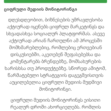
ციფრული მედიის მონიტორინგი
დღესდღეობით, ბიზნესების უმრავლესობა
აქტიურად იყენებს ციფრულ მარკეტინგს და
სხვადასხვა სოციალურ პლატფორმას. ასევე
აქტიურად არიან ჩართულნი ამ პროცესში
მომხმარებლებიც, რომლებიც ერთვებიან
დისკუსიებში, აკეთებენ შეფასებებსა და
კომენტარებს ბრენდებზე, მომსახურების
ხარისხსა თუ პროდუქტებზე. სწორედ ამიტომ,
წარმატებული სტრატეგიის დაგეგმვისთვის
აუცილებელია ციფრული მედიის მუდმივი
მონიტორინგი.
ციფრული მედიის მონიტორინგს ეისითი
რეალურ დროში ახორციელებს. რომლის