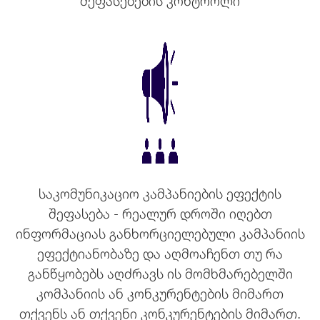
შეფასებების კონტროლი
საკომუნიკაციო კამპანიების ეფექტის
შეფასება - რეალურ დროში იღებთ
ინფორმაციას განხორციელებული კამპანიის
ეფექტიანობაზე და აღმოაჩენთ თუ რა
განწყობებს აღძრავს ის მომხმარებელში
კომპანიის ან კონკურენტების მიმართ
თქვენს ან თქვენი კონკურენტების მიმართ.