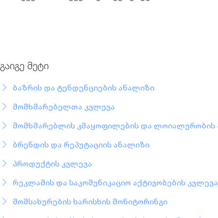
გაიგე მეტი
ბაზრის და ტენდენციების ანალიზი
მომხმარებელთა კვლევა
მომხმარებლის კმაყოფილების და ლოიალურობის 
ბრენდის და რეპუტაციის ანალიზი
პროდუქტის კვლევა
რეკლამის და საკომუნიკაციო აქტივობების კვლევა
მომსახურების ხარისხის მონიტორინგი