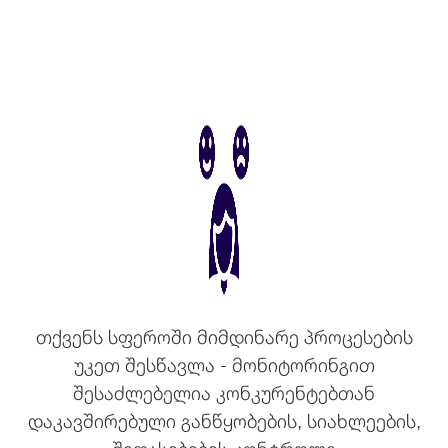
თქვენს სფეროში მიმდინარე პროცესების
უკეთ შესწავლა - მონიტორინგით
შესაძლებელია კონკურენტებთან
დაკავშირებული განწყობების, სიახლეების,