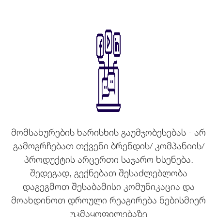
მომსახურების ხარისხის გაუმჯობესებას - არ
გამოგრჩებათ თქვენი ბრენდის/ კომპანიის/
პროდუქტის არცერთი საჯარო ხსენება.
შედეგად, გექნებათ შესაძლებლობა
დაგეგმოთ შესაბამისი კომუნიკაცია და
მოახდინოთ დროული რეაგირება ნებისმიერ
უკმაყოფილებაზე