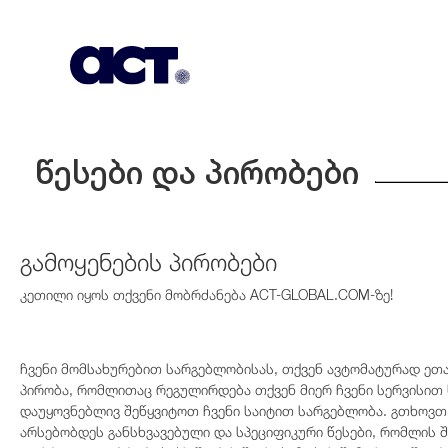
გამოიწერეთ
კონტაქტი
EN
წესები და პირობები
გამოყენების პირობები
კეთილი იყოს თქვენი მობრძანება ACT-GLOBAL.COM-ზე!
ჩვენი მომსახურებით სარგებლობისას, თქვენ ავტომატურად ეთ
პირობა, რომლითაც რეგულირდება თქვენ მიერ ჩვენი სერვისით 
დაუყოვნებლივ შეწყვიტოთ ჩვენი საიტით სარგებლობა. გთხოვთ
არსებობდეს განსხვავებული და სპეციფიკური წესები, რომლის 