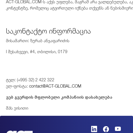
ACT-GLOBAL.COM-ს აქვს უფლება, მაგრამ არა ვალდებულება, აკ
კონტენტზე, რომელიც ატვირთული იქნება თქვენს ან ნებისმიერი 
საკონტაქტო ინფორმაცია
მისამართი: ზურაბ ანჯაფარიძის
I შესახვევი, #4, თბილისი, 0179
ტელ: (+995 32) 2 422 322
ელ-ფოსტა:
contact@ACT-GLOBAL.COM
ვებ გვერდის მფლობელი კომპანიის დასახელება
შპს ეისითი