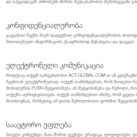
და სპეციფიკურ პირობებს შორის შეუსაბამობის შემთხვევაში უპ
კონფიდენციალურობა
გაეცანით ჩვენს მიერ დადგენილ კონფიდენციალურობის პოლიტი
მითითებული ინფორმაციის უსაფრთხოდ შენახვასა და დაცვას.
ელექტრონული კომუნიკაცია
როდესაც თქვენ სარგებლობთ ACT-GLOBAL.COM-თ ან გვიგზავ
ჩვენთან ელექტრონულად. თქვენ თანხმდებით, რომ მიიღებთ ჩვ
მობილურის PUSH-შეტყობინება ან შეტყობინება და წერილი, რო
თქვენი აღრიცხვისთვის. თქვენ თანხმდებით იმაზე, რომ ყველა
მოთხოვნას, რომელიც ამ ტიპის წერილობითი ფორმის შეტყობინ
საავტორო უფლება
მთელი კონტენტი, მათ შორის ტექსტი, გრაფიკა, ლოგოტიპები, 