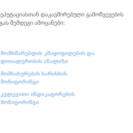
რეპუტაციასთან დაკავშირებული გამოწვევების
გას შემდეგი ამოცანები:
მომხმარებლის კმაყოფილების და
ლოიალურობის ანალიზი
მომსახურების ხარისხის
მონიტორინგი
კვლევითი ინდიკატორების
მონიტორინგი