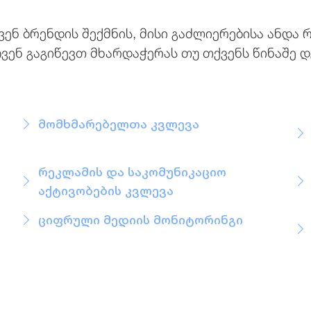
ენ ბრენდის შექმნის, მისი გაძლიერებისა ანდა 
ვენ გაგიწევთ მხარდაჭერას თუ თქვენს წინაშე დ
მომხმარებელთა კვლევა
რეკლამის და საკომუნიკაციო
აქტივობების კვლევა
ციფრული მედიის მონიტორინგი