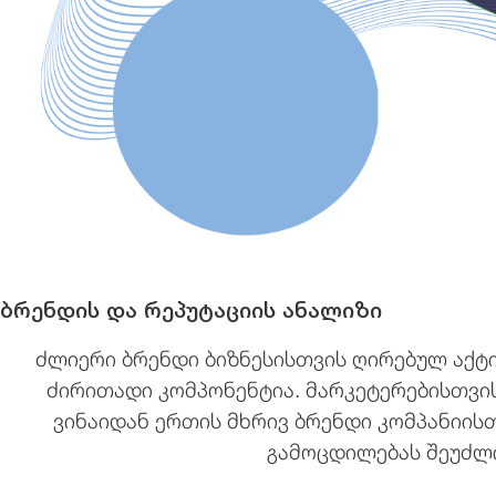
ბრენდის და რეპუტაციის ანალიზი
ძლიერი ბრენდი ბიზნესისთვის ღირებულ აქტ
ძირითადი კომპონენტია. მარკეტერებისთვის
ვინაიდან ერთის მხრივ ბრენდი კომპანიის
გამოცდილებას შეუძლი