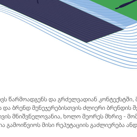
ივს წარმოადგენს და გრძელვადიან კონტექსტში,
 და ბრენდ მენეჯერებისთვის ძლიერი ბრენდის შე
თვის მნიშვნელოვანია, ხოლო მეორეს მხრივ - მ
ა გამოიწვიოს მისი რეპუტაციის გაძლიერება ანდა