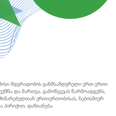
 მისი მდგრადობის განმსაზღვრელი ერთ-ერთი
ქმნა და მართვა, გამოწვევას წარმოადგენს,
ომხმარებელთან ურთიერთობისას, ნებისმიერ
 პირიქით, დაზიანება.