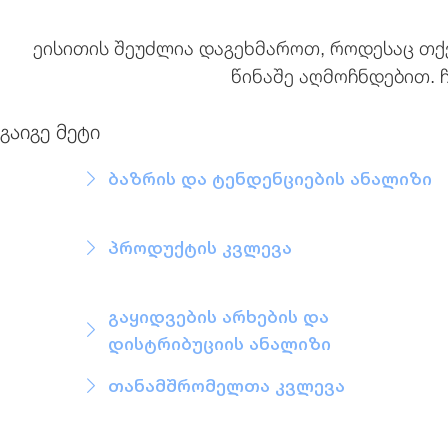
ეისითის შეუძლია დაგეხმაროთ, როდესაც თქვ
წინაშე აღმოჩნდებით. ჩ
გაიგე მეტი
ბაზრის და ტენდენციების ანალიზი
პროდუქტის კვლევა
გაყიდვების არხების და
დისტრიბუციის ანალიზი
თანამშრომელთა კვლევა