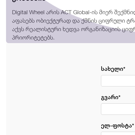
Digital Wheel არის ACT Global-ის მიერ შე
აფასებს ობიექტურად და ქმნის ციფრული ტრ
აქვს რეალისტური ხედვა ორგანიზაციის ციფ
პრიორიტეტებს.
სახელი*
გვარი*
ელ-ფოსტა*