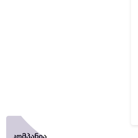
კომპანია