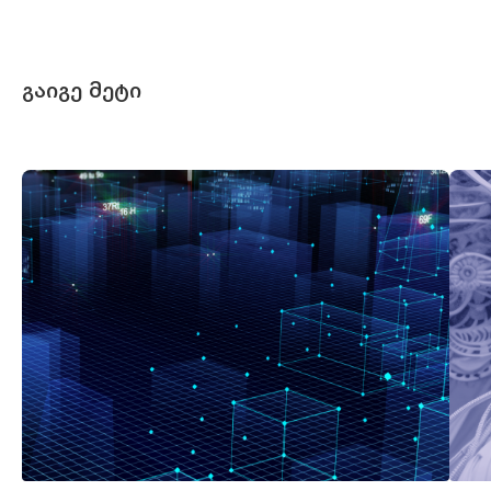
გაიგე მეტი