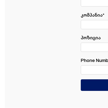
კომპანია*
პოზიცია
Phone Numb