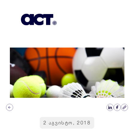
გამოიწერეთ
კონტაქტი
EN
2 აგვისტო, 2018