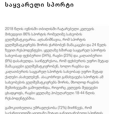
საყვარელი სპორტი
2018 წლის ივნისში თბილისში ჩატარებული კვლევის
მიხედვით 86% სპორტის რომელიმე სახეობის
გულშემატკივარია. აღსანიშნავია, რომ სპორტის
გულშემატკივრებს შორის ჭარბობენ მამაკაცები და 24 წელს
ზევით რესპოდენტები. ყველაზე ხშირად საყვარელ სპორტის
სახეობად ფეხბურთი (34%), რაგბი (23%) და კალათბურთი
(9%) დასახელდა. საინტერესოა, რომ ფეხბურთს უფრო მეტად
მამაკაცები გულშემატკივრობენ, ხოლო რაგბსა და
კალათბურთს საყვარელ სპორტის სახეობად უფრო მეტად
ქალები ასახელებენ. ასაკობრივი განსხვავება სპორტის ამ
სახეობების გულშემატკივრებს შორის, მხოლოდ რაგბის
შემთხვევაში გამოვლინდა, როგორც კვლევის შედეგები
ცხადყოფს, რაგბი ყველაზე პოპულარული 18-44 წლის
რესპოდენტებშია.
გამოკითხულთა უმრავლესობა (72%) მიიჩნევს, რომ
საქართველოში ყველაზე მეტად განვითარებული სპორტის