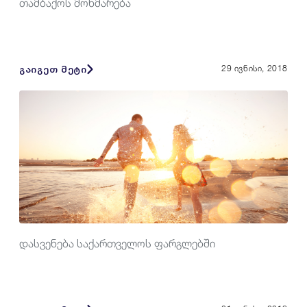
თამბაქოს მოხმარება
გაიგეთ მეტი
29 ივნისი, 2018
დასვენება საქართველოს ფარგლებში