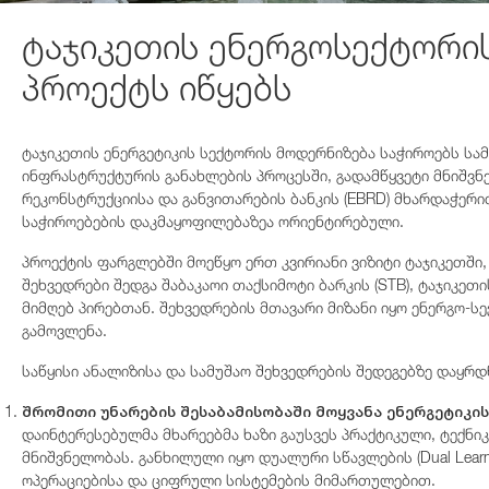
ტაჯიკეთის ენერგოსექტორი
პროექტს იწყებს
ტაჯიკეთის ენერგეტიკის სექტორის მოდერნიზება საჭიროებს სა
ინფრასტრუქტურის განახლების პროცესში, გადამწყვეტი მნიშვნ
რეკონსტრუქციისა და განვითარების ბანკის (EBRD) მხარდაჭერ
საჭიროებების დაკმაყოფილებაზეა ორიენტირებული.
პროექტის ფარგლებში მოეწყო ერთ კვირიანი ვიზიტი ტაჯიკეთში,
შეხვედრები შედგა შაბაკაოი თაქსიმოტი ბარკის (STB), ტაჯიკეთი
მიმღებ პირებთან. შეხვედრების მთავარი მიზანი იყო ენერგო-
გამოვლენა.
საწყისი ანალიზისა და სამუშაო შეხვედრების შედეგებზე დაყრდ
შრომითი უნარების შესაბამისობაში მოყვანა ენერგეტიკი
დაინტერესებულმა მხარეებმა ხაზი გაუსვეს პრაქტიკული, ტექნ
მნიშვნელობას. განხილული იყო დუალური სწავლების (Dual Lear
ოპერაციებისა და ციფრული სისტემების მიმართულებით.