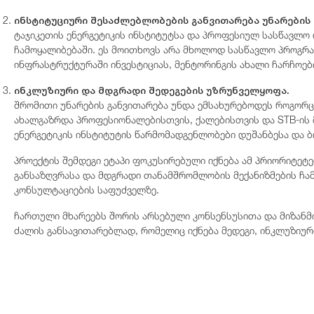
ინსტიტუციური შესაძლებლობების განვითარება უნარების
ტაჯიკეთის ენერგეტიკის ინსტიტუტსა და პროფესიულ სასწავლო
ჩამოყალიბებაში. ეს მოითხოვს არა მხოლოდ სასწავლო პროგრა
ინფრასტრუქტურაში ინვესტიციას, მენტორინგის ახალი ჩარჩოებ
ინკლუზიური და მდგრადი შედეგების უზრუნველყოფა.
შრომითი უნარების განვითარება უნდა ემსახურებოდეს როგორც 
ახალგაზრდა პროფესიონალებისთვის, ქალებისთვის და STB-ის 
ენერგეტიკის ინსტიტუტის წარმომადგენლობები დუშანბესა და ბ
პროექტის შემდეგი ეტაპი ფოკუსირებული იქნება ამ პრიორიტეტე
განსაზღვრასა და მდგრადი თანამშრომლობის მექანიზმების ჩა
კონსულტაციების საფუძველზე.
ჩართული მხარეებს შორის არსებული კონსენსუსითა და მიზანმი
ძალის განსავითარებლად, რომელიც იქნება მედეგი, ინკლუზიურ