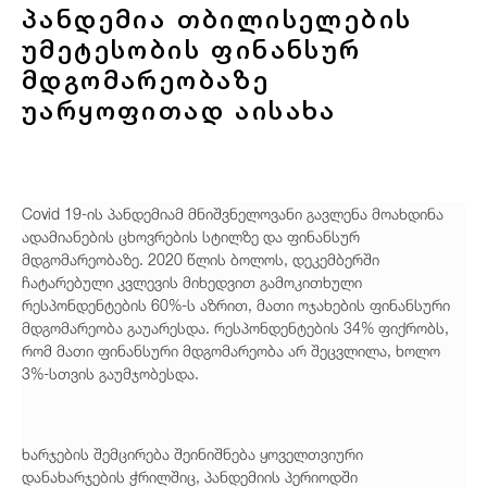
პანდემია თბილისელების
უმეტესობის ფინანსურ
მდგომარეობაზე
უარყოფითად აისახა
Covid 19-ის პანდემიამ მნიშვნელოვანი გავლენა მოახდინა
ადამიანების ცხოვრების სტილზე და ფინანსურ
მდგომარეობაზე. 2020 წლის ბოლოს, დეკემბერში
ჩატარებული კვლევის მიხედვით გამოკითხული
რესპონდენტების 60%-ს აზრით, მათი ოჯახების ფინანსური
მდგომარეობა გაუარესდა. რესპონდენტების 34% ფიქრობს,
რომ მათი ფინანსური მდგომარეობა არ შეცვლილა, ხოლო
3%-სთვის გაუმჯობესდა.
ხარჯების შემცირება შეინიშნება ყოველთვიური
დანახარჯების ჭრილშიც, პანდემიის პერიოდში