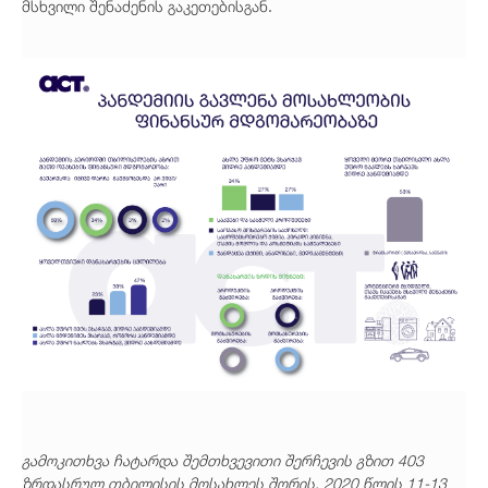
მსხვილი შენაძენის გაკეთებისგან.
გამოკითხვა ჩატარდა შემთხვევითი შერჩევის გზით 403
ზრდასრულ თბილისის მოსახლეს შორის, 2020 წლის 11-13