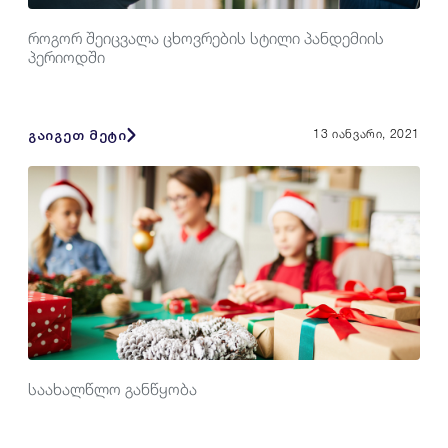
როგორ შეიცვალა ცხოვრების სტილი პანდემიის
პერიოდში
გაიგეთ მეტი
13 იანვარი, 2021
საახალწლო განწყობა