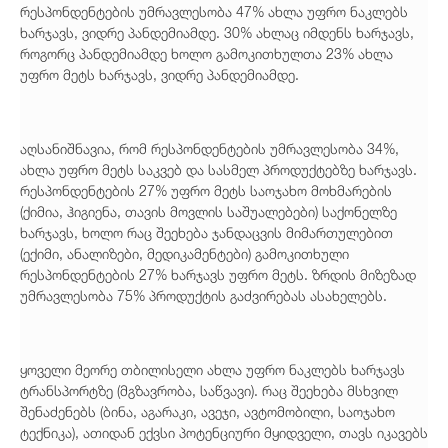
რესპონდენტების უმრავლესობა 47% ახლა უფრო ნაკლებს
ხარჯავს, ვიდრე პანდემიამდე. 30% ახლაც იმდენს ხარჯავს,
როგორც პანდემიამდე ხოლო გამოკითხულთა 23% ახლა
უფრო მეტს ხარჯავს, ვიდრე პანდემიამდე.
აღსანიშნავია, რომ რესპონდენტების უმრავლესობა 34%,
ახლა უფრო მეტს საკვებ და სასმელ პროდუქტებზე ხარჯავს.
რესპონდენტების 27% უფრო მეტს საოჯახო მოხმარების
(ქიმია, ჰიგიენა, თავის მოვლის საშუალებები) საქონელზე
ხარჯავს, ხოლო რაც შეეხება ჯანდაცვის მიმართულებით
(ექიმი, ანალიზები, მედიკამენტები) გამოკითხული
რესპონდენტების 27% ხარჯავს უფრო მეტს. ზრდის მიზეზად
უმრავლესობა 75% პროდუქტის გაძვირებას ასახელებს.
ყოველი მეორე თბილისელი ახლა უფრო ნაკლებს ხარჯავს
ტრანსპორტზე (მგზავრობა, საწვავი). რაც შეეხება მსხვილ
შენაძენებს (ბინა, აგარაკი, ავეჯი, ავტომობილი, საოჯახო
ტექნიკა), ათიდან ექვსი პოტენციური მყიდველი, თავს იკავებს