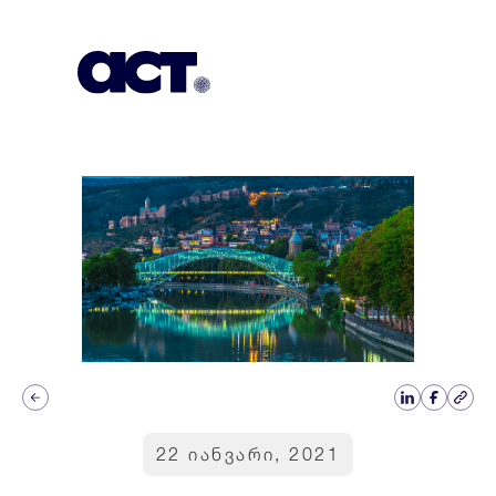
გამოიწერეთ
კონტაქტი
EN
22 იანვარი, 2021