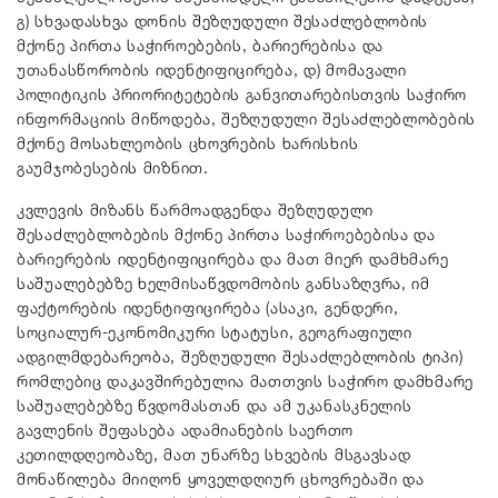
გ) სხვადასხვა დონის შეზღუდული შესაძლებლობის
მქონე პირთა საჭიროებების, ბარიერებისა და
უთანასწორობის იდენტიფიცირება, დ) მომავალი
პოლიტიკის პრიორიტეტების განვითარებისთვის საჭირო
ინფორმაციის მიწოდება, შეზღუდული შესაძლებლობების
მქონე მოსახლეობის ცხოვრების ხარისხის
გაუმჯობესების მიზნით.
კვლევის მიზანს წარმოადგენდა შეზღუდული
შესაძლებლობების მქონე პირთა საჭიროებებისა და
ბარიერების იდენტიფიცირება და მათ მიერ დამხმარე
საშუალებებზე ხელმისაწვდომობის განსაზღვრა, იმ
ფაქტორების იდენტიფიცირება (ასაკი, გენდერი,
სოციალურ-ეკონომიკური სტატუსი, გეოგრაფიული
ადგილმდებარეობა, შეზღუდული შესაძლებლობის ტიპი)
რომლებიც დაკავშირებულია მათთვის საჭირო დამხმარე
საშუალებებზე წვდომასთან და ამ უკანასკნელის
გავლენის შეფასება ადამიანების საერთო
კეთილდღეობაზე, მათ უნარზე სხვების მსგავსად
მონაწილება მიიღონ ყოველდღიურ ცხოვრებაში და