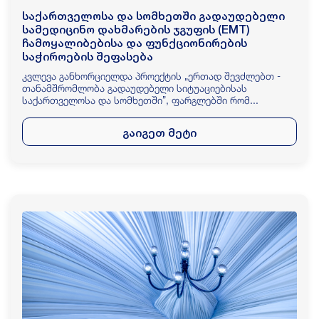
საქართველოსა და სომხეთში გადაუდებელი
სამედიცინო დახმარების ჯგუფის (EMT)
ჩამოყალიბებისა და ფუნქციონირების
საჭიროების შეფასება
კვლევა განხორციელდა პროექტის „ერთად შევძლებთ -
თანამშრომლობა გადაუდებელი სიტუაციებისას
საქართველოსა და სომხეთში”, ფარგლებში რომ...
გაიგეთ მეტი