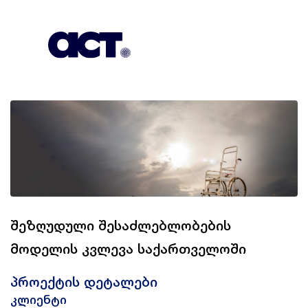
გამოიწერეთ
კონტაქტი
EN
შეზღუდული შესაძლებლობების
მოდელის კვლევა საქართველოში
პროექტის დეტალები
კლიენტი