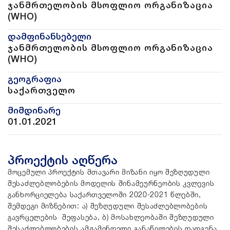
ჯანმრთელობის მსოფლიო ორგანიზაცია
(WHO)
დამფინანსებელი
ჯანმრთელობის მსოფლიო ორგანიზაცია
(WHO)
გეოგრაფია
საქართველო
მიმდინარე
01.01.2021
პროექტის აღწერა
მოცემული პროექტის მთავარი მიზანი იყო შეზღუდული
შესაძლებლობების მოდელის შინამეურნეობის კვლევის
განხორციელება საქართველოში 2020-2021 წლებში,
შემდეგი მიზნებით: ა) შეზღუდული შესაძლებლობების
გავრცელების შეფასება, ბ) მოსახლეობაში შეზღუდული
შესაძლებლობების ამჟამინდელი განაწილების დადგენა,