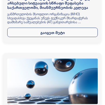
არსებული სიტუაციის სწრაფი შეფასება
საქართველოში, შიანმეურნეობის კვლევა
ჯანმრთელობის მსოფლიო ორგანიზაცია (WHO)
სხვადასხვა ქვეყანას უწევს ტექნიკურ მხარდაჭერას
დამხმარე საშუალებების (AT) განვითარებისა ...
გაიგეთ მეტი