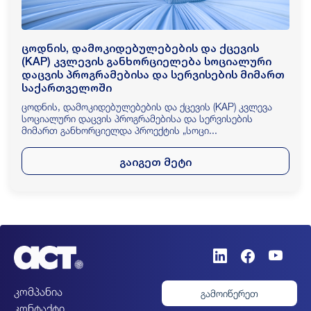
ცოდნის, დამოკიდებულებების და ქცევის
(KAP) კვლევის განხორციელება სოციალური
დაცვის პროგრამებისა და სერვისების მიმართ
საქართველოში
ცოდნის, დამოკიდებულებების და ქცევის (KAP) კვლევა
სოციალური დაცვის პროგრამებისა და სერვისების
მიმართ განხორციელდა პროექტის „სოცი...
გაიგეთ მეტი
კომპანია
გამოიწერეთ
კონტაქტი