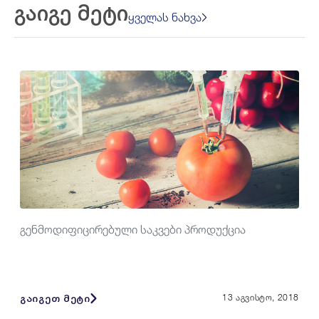
გაიგე მეტი
ყველას ნახვა
გენმოდიფიცირებული საკვები პროდუქცია
გაიგეთ მეტი
13 აგვისტო, 2018