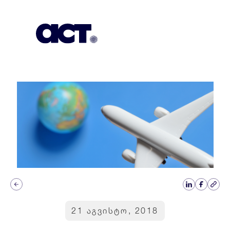
გამოიწერეთ
კონტაქტი
EN
21 აგვისტო, 2018