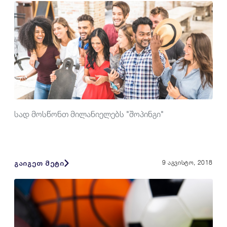
სად მოსწონთ მილანიელებს "შოპინგი"
გაიგეთ მეტი
9 აგვისტო, 2018