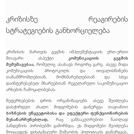
კრიზისზე რეაგირების
სტრატეგიების განხორციელება
კრიზისის მართვის გეგმის იმპლემენტაციის ერთ-ერთი
კომუნიკაციის გეგმის
მთავარი ასპექტი
შემუშავებაა,
რომელიც ასახავს როგორც გარე, ასევე შიდა
კომუნიკაციის პროტოკოლს და ითვალისწინებს
თანამშრომლებთან, მომხმარებლებთან და სხვა
დაინტერესებულ მხარეებთან რეგულარული საკომუნიკაციო
არხების ჩამოყალიბებას.
შეფერხებების დროს ორგანიზაციებს ასევე შეიძლება
დასჭირდეთ ახალი მიდგომების დანერგვა თავიანთი
ბიზნესის უწყვეტობისა და ეფექტური ფუნქციონირების
შესანარჩუნებლად,
რაც განსაკუთრებით ნათლად
.
პანდემიის პირობებში გამოჩნდა
ეს მიდგომები შეიძლება
მოიცავდეს დისტანციური მუშაობის პოლიტიკის დანერგვას,