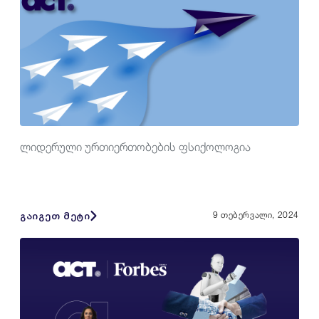
ლიდერული ურთიერთობების ფსიქოლოგია
გაიგეთ მეტი
9 თებერვალი, 2024