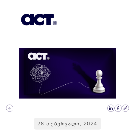
გამოიწერეთ
კონტაქტი
EN
28 თებერვალი, 2024