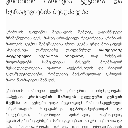
კრიზისის მართვის გეგმისა და
სტრატეგიების შემუშავება
კრიზისის გავლენის შეფასების შემდეგ, გადამწყვეტი
მნიშვნელობა აქვს მასზე პროაქტიულ რეაგირებას კრიზისის
მართვის გეგმის შემუშავების გზით. გეგმა უნდა მოიცავდეს
რამდენიმე
სხვადასხვა დაშვებებზე დაფუძნებულ
პოტენციური სცენარის ანალიზს,
რაც ბიზნესის
მფლობელებს საშუალებას მისცემს მოემზადონ
შესაძლებლობების ფართო სპექტრისთვის და მიიღონ
გადაწყვეტილებები, რომლებიც მაქსიმალურად გაზრდის
მათი წარმატების შანსებს.
კრიზისის მართვის გეგმის ერთ-ერთი მნიშვნელოვანი
კრიზისების მართვის ეფექტური გუნდის
ასპექტია
შექმნა.
ამ გუნდში უნდა შედიოდნენ წარმომადგენლები
ორგანიზაციის სხვადასხვა დეპარტამენტებიდან და
როლებიდან, როგორიცაა ფინანსები, ოპერაციები,
ადამიანური რესურსები, საზოგადოებასთან ურთიერთობა და
ა.შ. მრავალფეროვანი გუნდის შექმნით, ორგანიზაციებს