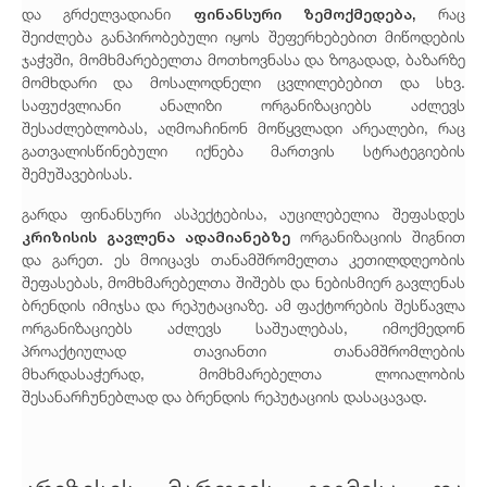
ფინანსური ზემოქმედება,
და გრძელვადიანი
რაც
შეიძლება განპირობებული იყოს შეფერხებებით მიწოდების
ჯაჭვში, მომხმარებელთა მოთხოვნასა და ზოგადად, ბაზარზე
მომხდარი და მოსალოდნელი ცვლილებებით და სხვ.
საფუძვლიანი ანალიზი ორგანიზაციებს აძლევს
შესაძლებლობას, აღმოაჩინონ მოწყვლადი არეალები, რაც
გათვალისწინებული იქნება მართვის სტრატეგიების
შემუშავებისას.
გარდა ფინანსური ასპექტებისა, აუცილებელია შეფასდეს
კრიზისის გავლენა ადამიანებზე
ორგანიზაციის შიგნით
და გარეთ. ეს მოიცავს თანამშრომელთა კეთილდღეობის
შეფასებას, მომხმარებელთა შიშებს და ნებისმიერ გავლენას
ბრენდის იმიჯსა და რეპუტაციაზე. ამ ფაქტორების შესწავლა
ორგანიზაციებს აძლევს საშუალებას, იმოქმედონ
პროაქტიულად თავიანთი თანამშრომლების
მხარდასაჭერად, მომხმარებელთა ლოიალობის
შესანარჩუნებლად და ბრენდის რეპუტაციის დასაცავად.