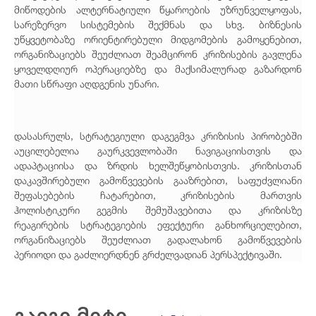
მიწოდების ალტერნატიული წყაროების უზრუნველყოფას,
სარეზერვო სისტემების შექმნას და სხვ. ბიზნესის
უწყვეტობაზე ორიენტირებული მიდგომების გამოყენებით,
ორგანიზაციებს შეუძლიათ შეამცირონ კრიზისების გავლენა
ყოველდღიურ ოპერაციებზე და მაქსიმალურად გაზარდონ
მათი სწრაფი აღდგენის უნარი.
დასასრულს, სტრატეგიული დაგეგმვა კრიზისის პირობებში
აუცილებელია გაურკვევლობაში ნავიგაციისთვის და
ადაპტაციისა და ზრდის ხელშეწყობისთვის. კრიზისთან
დაკავშირებული გამოწვევების გააზრებით, საფუძვლიანი
შეფასებების ჩატარებით, კრიზისების მართვის
ჰოლისტიკური გეგმის შემუშავებითა და კრიზისზე
რეაგირების სტრატეგიების ეფექტური განხორციელებით,
ორგანიზაციებს შეუძლიათ გადალახონ გამოწვევების
პერიოდი და გაძლიერდნენ გრძელვადიან პერსპექტივაში.
გაიგე მეტი