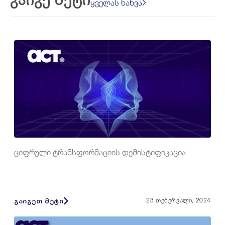
ყველას ნახვა
ციფრული ტრანსფორმაციის დემისტიფიკაცია
გაიგეთ მეტი
23 თებერვალი, 2024