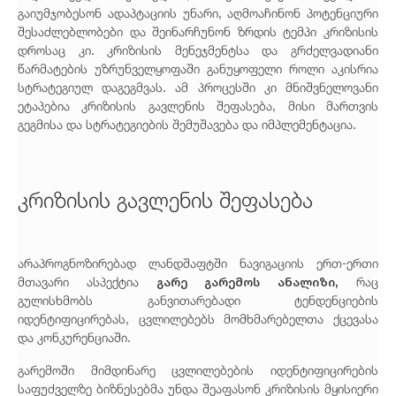
გაიუმჯობესონ ადაპტაციის უნარი, აღმოაჩინონ პოტენციური
შესაძლებლობები და შეინარჩუნონ ზრდის ტემპი კრიზისის
დროსაც კი. კრიზისის მენეჯმენტსა და გრძელვადიანი
წარმატების უზრუნველყოფაში განუყოფელი როლი აკისრია
სტრატეგიულ დაგეგმვას. ამ პროცესში კი მნიშვნელოვანი
ეტაპებია კრიზისის გავლენის შეფასება, მისი მართვის
გეგმისა და სტრატეგიების შემუშავება და იმპლემენტაცია.
კრიზისის გავლენის შეფასება
არაპროგნოზირებად ლანდშაფტში ნავიგაციის ერთ-ერთი
გარე გარემოს ანალიზი,
მთავარი ასპექტია
რაც
გულისხმობს განვითარებადი ტენდენციების
იდენტიფიცირებას, ცვლილებებს მომხმარებელთა ქცევასა
და კონკურენციაში.
გარემოში მიმდინარე ცვლილებების იდენტიფიცირების
საფუძველზე ბიზნესებმა უნდა შეაფასონ კრიზისის მყისიერი