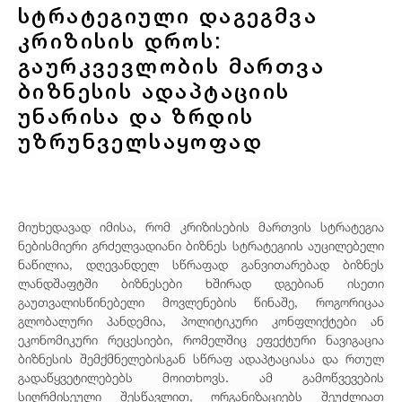
სტრატეგიული დაგეგმვა
კრიზისის დროს:
გაურკვევლობის მართვა
ბიზნესის ადაპტაციის
უნარისა და ზრდის
უზრუნველსაყოფად
მიუხედავად იმისა, რომ კრიზისების მართვის სტრატეგია
ნებისმიერი გრძელვადიანი ბიზნეს სტრატეგიის აუცილებელი
ნაწილია, დღევანდელ სწრაფად განვითარებად ბიზნეს
ლანდშაფტში ბიზნესები ხშირად დგებიან ისეთი
გაუთვალისწინებელი მოვლენების წინაშე, როგორიცაა
გლობალური პანდემია, პოლიტიკური კონფლიქტები ან
ეკონომიკური რეცესიები, რომელშიც ეფექტური ნავიგაცია
ბიზნესის შემქმნელებისგან სწრაფ ადაპტაციასა და რთულ
გადაწყვეტილებებს მოითხოვს. ამ გამოწვევების
სიღრმისეული შესწავლით, ორგანიზაციებს შეუძლიათ