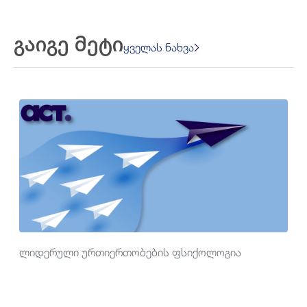
გაიგე მეტი
ყველას ნახვა
ლიდერული ურთიერთობების ფსიქოლოგია