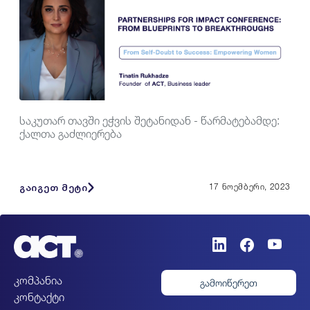
საკუთარ თავში ეჭვის შეტანიდან - წარმატებამდე:
ქალთა გაძლიერება
გაიგეთ მეტი
17 ნოემბერი, 2023
კომპანია
გამოიწერეთ
კონტაქტი