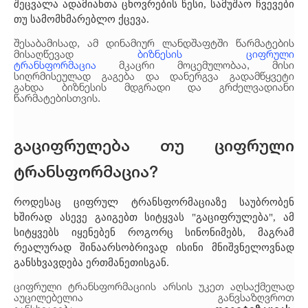
შეცვალა ადამიანთა ცხოვრების წესი, სამუშაო ჩვევები
თუ სამომხმარებლო ქცევა.
შესაბამისად, ამ დინამიურ ლანდშაფტში წარმატების
მისაღწევად
ბიზნესის ციფრული
ტრანსფორმაცია
მკაცრი მოცემულობაა, მისი
სიღრმისეულად გაგება და დანერგვა გადამწყვეტი
გახდა ბიზნესის მდგრადი და გრძელვადიანი
წარმატებისთვის.
გაციფრულება თუ ციფრული
ტრანსფორმაცია?
როდესაც ციფრულ ტრანსფორმაციაზე საუბრობენ
ხშირად ასევე გაიგებთ სიტყვას "გაციფრულება", ამ
სიტყვებს იყენებენ როგორც სინონიმებს, მაგრამ
რეალურად შინაარსობრივად ისინი მნიშვნელოვნად
განსხვავდება ერთმანეთისგან.
ციფრული ტრანსფორმაციის არსის უკეთ აღსაქმელად
აუცილებელია განვსაზღვროთ