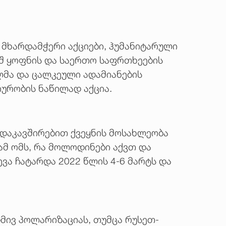
 მხარდამჭერი აქციები, ჰუმანიტარული
ეშ ყოფნის და საერთო საფრთხეების
ლმა და ცალკეული ადამიანების
ურობის ნაწილად აქცია.
 დაკავშირებით ქვეყნის მოსახლეობა
ამ ომს, რა მოლოდინები აქვთ და
ა ჩატარდა 2022 წლის 4-6 მარტს და
დმივ პოლარიზაციას, თუმცა რუსეთ-