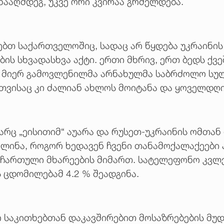
ნააღმდეგ, უკვე ორი კვირაა გრძელდება.
ებთ საქართველოშიც, სადაც არ წყდება უკრაინის
ის სხვადასხვა აქტი. ერთი მხრივ, ერთ ბედს ქვ
ის მიერ გამოვლენილმა არნახულმა საბრძოლო სუ
თვისაც კი ძალიან ახლოს მოიტანა და ყოველდღი
არც „ეისითიმ“ აუარა და რუსეთ-უკრაინის ომთან
ვლინა, როგორ ხედავენ ჩვენი თანამოქალაქეები 
ჩართული მხარეების მიმართ. სატელეფონო კვლევ
ს ცდომილებამ 4.2 % შეადგინა.
რ საკითხებთან დაკავშირებით მოსაზრებების მუ