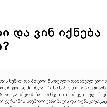
რი და ვინ იქნება
ი?
ნთის სუნით და მთელი მსოფლიო დაძაბული ელოდ
ლოდნელი აღმოჩნდა - რუსი სამხედროები უკრაინ
მართლდა იმედის ბოლო წვეთი, რომ კეთილგონიე
ი უკრაინის „დემილიტარიზაცია და დენაციფიკაც