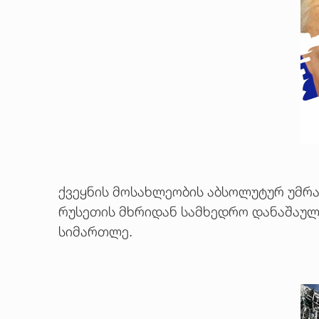
ქვეყნის მოსახლეობის აბსოლუტურ უმრავ
რუსეთის მხრიდან სამხედრო დანაშაულია
სიმართლე.