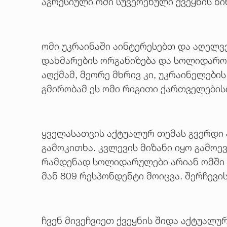
აგრესიული ომი სუვერენული ქვეყნის წი
ომი უკრაინაში აინტერესებთ და აღელვ
დახმარების ორგანიზება და სოლიდარობ
აღქმამ, მეორე მხრივ კი, უკრაინელებ
გმირობამ ეს ომი რიგითი ქართველების
ყველასათვის აქტუალურ თემას გვერდი 
გამოკითხა. კვლევის მიზანი იყო გამოე
რამდენად სოლიდარულები არიან ომში 
მან 809 რესპონდენტი მოიცვა. შერჩევი
ჩვენ მივეჩვიეთ ქვეყნის შიდა აქტუალუ