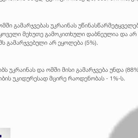
მში გამარჯვებას უკრაინას უწინასწარმეტყველებ
ყოველი მეხუთე გამოკითხული დაბნეულია და არ იც
მს გამარჯვებული არ ეყოლება (5%).
ს უკრაინას და ომში მისი გამარჯვება უნდა (88%
ბის უკიდურესად მცირე რაოდენობას - 1%-ს.