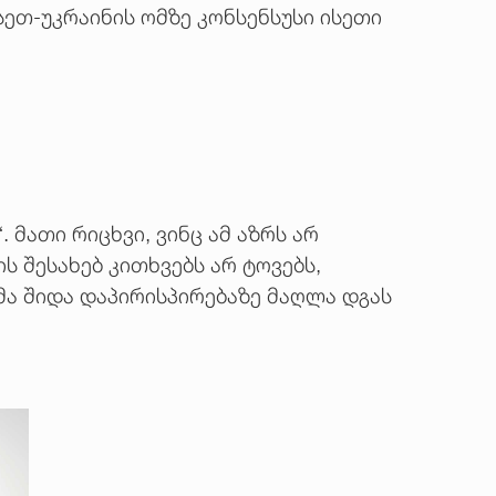
ეთ-უკრაინის ომზე კონსენსუსი ისეთი
მათი რიცხვი, ვინც ამ აზრს არ
ს შესახებ კითხვებს არ ტოვებს,
მა შიდა დაპირისპირებაზე მაღლა დგას