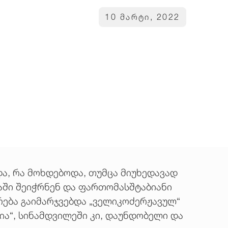
10 მარტი, 2022
ა, რა მოხდებოდა, თუმცა მიუხედავად
აში შეიჭრნენ და ფართომასშტაბიანი
რება გაიმარჯვებდა „ველიკოძერჟავულ“
ია“, სინამდვილეში კი, დაუნდობელი და