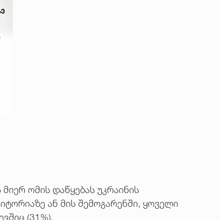
 მიერ ომის დაწყებას უკრაინის
იტორიაზე ან მის შემოგარენში, ყოველი
ვშიც (31%).