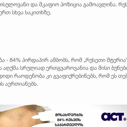
თსულოვანი და მკაფიო პოზიცია გამოავლინა. რუს
რთ სხვა საკითხზე.
- 84% პირდაპირ ამბობს, რომ „რუსეთი მტერია“. 
ს აღქმა სრულიად ერთგვაროვანია და მისი ბუნები
დიდი რაოდენობა კი გვაფიქრებინებს, რომ ეს თე
ს აერთიანებს.