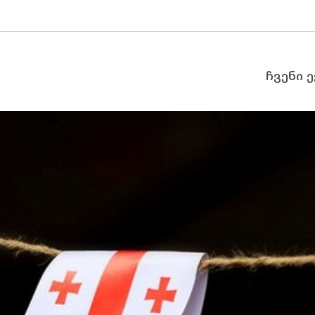
ჩვენი 