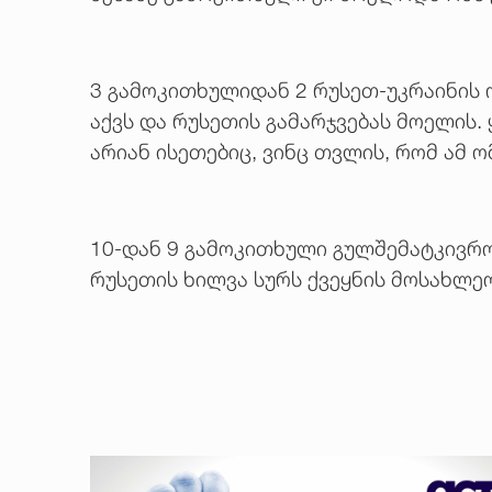
3 გამოკითხულიდან 2 რუსეთ-უკრაინის ო
აქვს და რუსეთის გამარჯვებას მოელის. 
არიან ისეთებიც, ვინც თვლის, რომ ამ ო
10-დან 9 გამოკითხული გულშემატკივრობ
რუსეთის ხილვა სურს ქვეყნის მოსახლეო