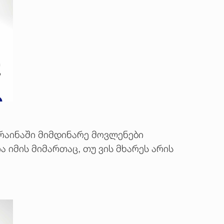
კრაინაში მიმდინარე მოვლენები
 იმის მიმართაც, თუ ვის მხარეს არის