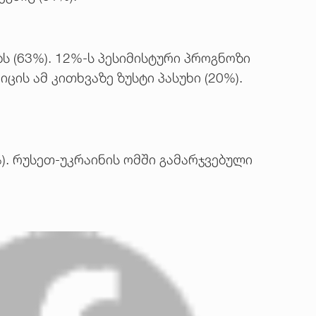
ს (63%). 12%-ს პესიმისტური პროგნოზი
ის ამ კითხვაზე ზუსტი პასუხი (20%).
). რუსეთ-უკრაინის ომში გამარჯვებული