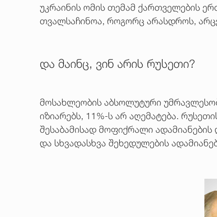
უკრაინის ომის თემამ ქართველების ერ
თვალსაჩინოა, როგორც არასდროს, არცე
და მაინც, ვინ არის რუსეთი?
მოსახლეობის აბსოლუტური უმრავლესობა 
იზიარებს, 11%-ს არ აღემატება. რუსეთი
შესაბამისად მოფიქრალი ადამიანების 
და სხვადასხვა შეხედულების ადამიანებ